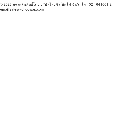
© 2026 สงวนลิขสิทธิ์โดย บริษัทไทยทัวร์อินโฟ จำกัด โทร 02-1641001-2
email sales@choowap.com